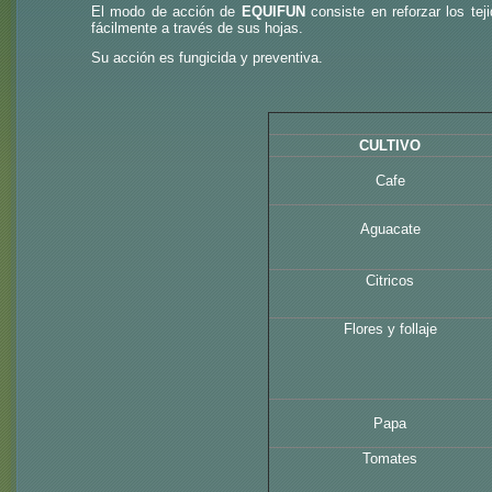
El modo de acción de
EQUIFUN
consiste en reforzar los tej
fácilmente a través de sus hojas.
Su acción es fungicida y preventiva.
CULTIVO
Cafe
Aguacate
Citricos
Flores y follaje
Papa
Tomates