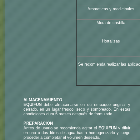
Aromaticas y medicinales
Mora de castilla
Hortalizas
Se recomienda realizar las aplica
ALMACENAMIENTO
EQUIFUN
debe almacenarse en su empaque original y
cerrado, en un lugar fresco, seco y sombreado. En estas
condiciones dura 6 meses después de formulado.
PREPARACIÓN
Antes de usarlo se recomienda agitar el
EQUIFUN
y diluir
en uno o dos litros de agua hasta homogenizarlo y luego
proceder a completar el volumen deseado.