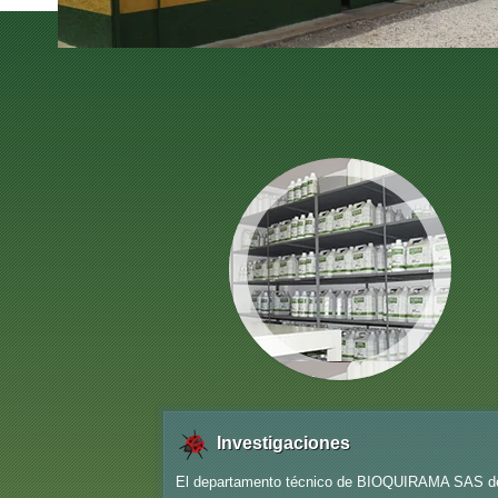
Investigaciones
El departamento técnico de BIOQUIRAMA SAS desarr