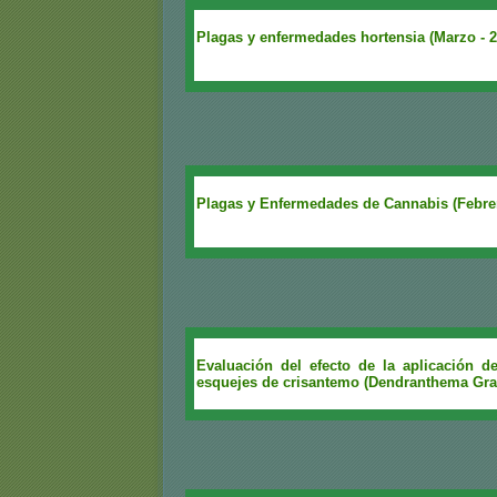
Plagas y enfermedades hortensia (Marzo - 2
Plagas y Enfermedades de Cannabis (Febrer
Evaluación del efecto de la aplicación d
esquejes de crisantemo (Dendranthema Gran