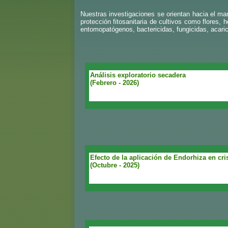
Nuestras investigaciones se orientan hacia el man
protección fitosanitaria de cultivos como flores,
entomopatógenos, bactericidas, fungicidas, acari
Análisis exploratorio secadera
(Febrero - 2026)
Efecto de la aplicación de Endorhiza en cr
(Octubre - 2025)