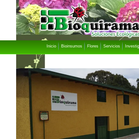
Inicio
Bioinsumos
Flores
Servicios
Investi