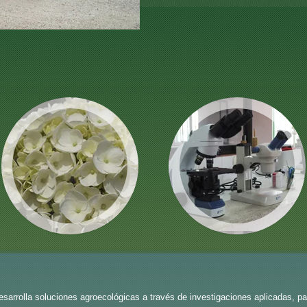
olla soluciones agroecológicas a través de investigaciones aplicadas, para c