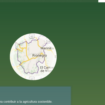
ontribuir a la agricultura sostenible.